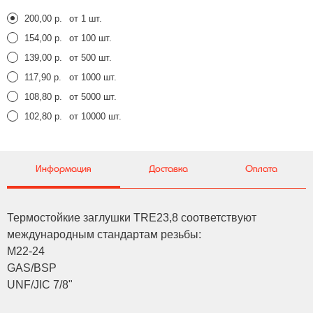
200,00 р.
от 1 шт.
154,00 р.
от 100 шт.
139,00 р.
от 500 шт.
117,90 р.
от 1000 шт.
108,80 р.
от 5000 шт.
102,80 р.
от 10000 шт.
Информация
Доставка
Оплата
Термостойкие заглушки TRE23,8 соответствуют
международным стандартам резьбы:
M22-24
GAS/BSP
UNF/JIC 7/8"