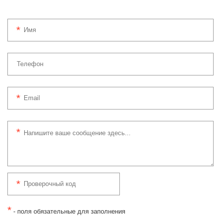
*
- поля обязательные для заполнения