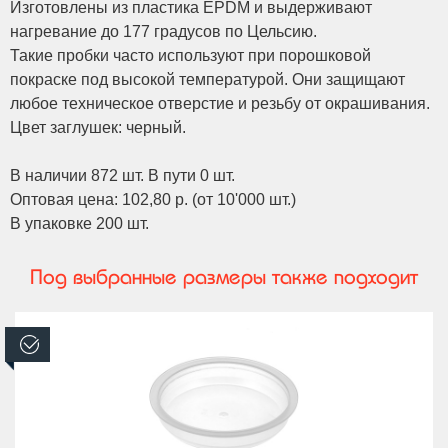
Изготовлены из пластика EPDM и выдерживают
нагревание до 177 градусов по Цельсию.
Такие пробки часто используют при порошковой
покраске под высокой температурой. Они защищают
любое техническое отверстие и резьбу от окрашивания.
Цвет заглушек: черный.
В наличии 872 шт. В пути 0 шт.
Оптовая цена: 102,80 р. (от 10'000 шт.)
В упаковке 200 шт.
Под выбранные размеры также подходит
В наличии