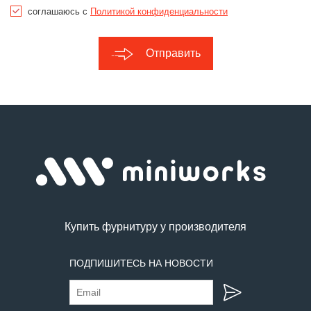
соглашаюсь с
Политикой конфиденциальности
Отправить
Купить фурнитуру у производителя
ПОДПИШИТЕСЬ НА НОВОСТИ