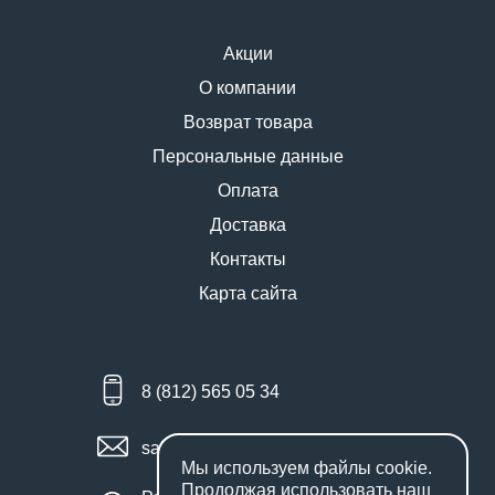
Акции
О компании
Возврат товара
Персональные данные
Оплата
Доставка
Контакты
Карта сайта
8 (812) 565 05 34
sales@miniworks.ru
Мы используем файлы
cookie
.
Продолжая использовать наш