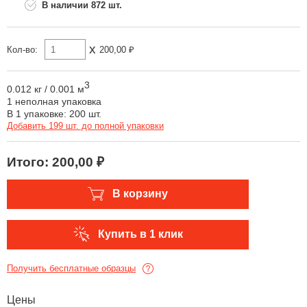
872 шт.
Одноклассники
x
Кол-во:
200,00 ₽
3
0.012 кг
/
0.001 м
1 неполная упаковка
В 1 упаковке: 200 шт.
Добавить 199 шт. до полной упаковки
Итого:
200,00 ₽
В корзину
Купить в 1 клик
Получить бесплатные образцы
Цены