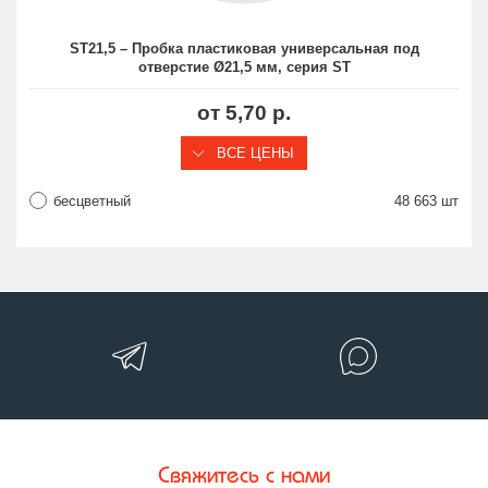
ST21,5 – Пробка пластиковая универсальная под
отверстие Ø21,5 мм, серия ST
от 5,70 р.
ВСЕ ЦЕНЫ
бесцветный
48 663 шт
Свяжитесь с нами