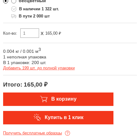
бесцветный
1 322 шт.
Одноклассники
2 000 шт
x
Кол-во:
165,00 ₽
3
0.004 кг
/
0.001 м
1 неполная упаковка
В 1 упаковке: 200 шт.
Добавить 199 шт. до полной упаковки
Итого:
165,00 ₽
В корзину
Купить в 1 клик
Получить бесплатные образцы