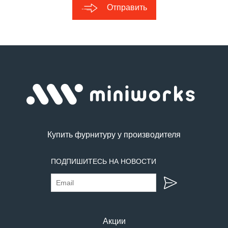
Отправить
Купить фурнитуру у производителя
ПОДПИШИТЕСЬ НА НОВОСТИ
Акции