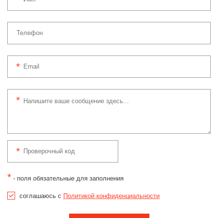
*
- поля обязательные для заполнения
соглашаюсь с
Политикой конфиденциальности