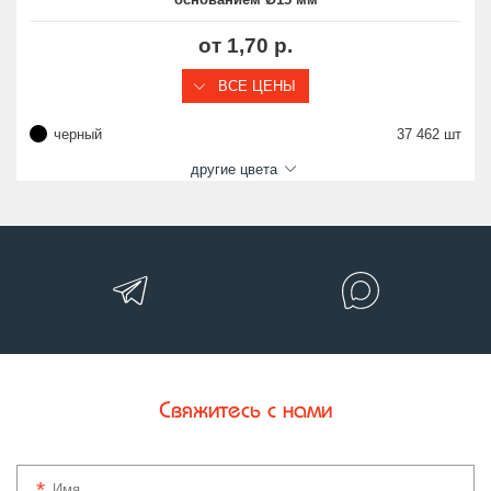
от 1,70 р.
ВСЕ ЦЕНЫ
черный
37 462 шт
другие цвета
Свяжитесь с нами