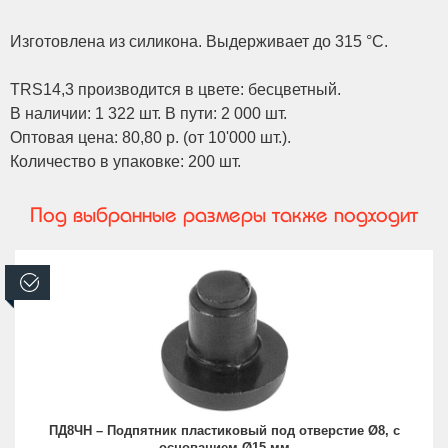
Изготовлена из силикона. Выдерживает до 315 °С.
TRS14,3 производится в цвете: бесцветный.
В наличии: 1 322 шт. В пути: 2 000 шт.
Оптовая цена: 80,80 р. (от 10'000 шт.).
Количество в упаковке: 200 шт.
Под выбранные размеры также подходит
В наличии
ПД8ЧН – Подпятник пластиковый под отверстие Ø8, с
основанием Ø15 мм