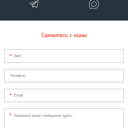
Свяжитесь с нами