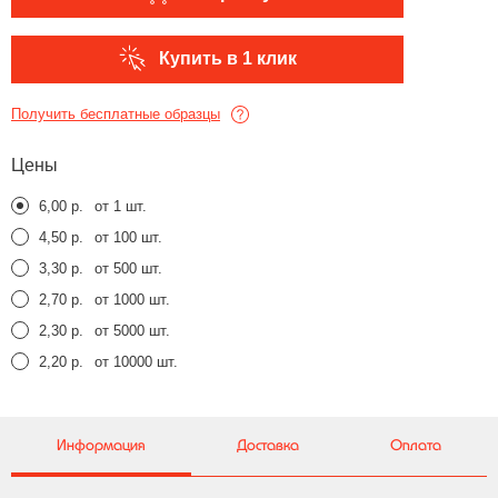
Купить в 1 клик
Получить бесплатные образцы
Цены
6,00 р.
от 1 шт.
4,50 р.
от 100 шт.
3,30 р.
от 500 шт.
2,70 р.
от 1000 шт.
2,30 р.
от 5000 шт.
2,20 р.
от 10000 шт.
Информация
Доставка
Оплата