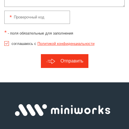
*
- поля обязательные для заполнения
соглашаюсь с
Политикой конфиденциальности
Отправить