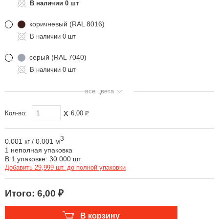
0 шт
Одноклассники
коричневый (RAL 8016)
0 шт
серый (RAL 7040)
0 шт
все цвета
x
Кол-во:
6,00 ₽
3
0.001 кг
/
0.001 м
1 неполная упаковка
В 1 упаковке: 30 000 шт.
Добавить 29,999 шт. до полной упаковки
Итого:
6,00 ₽
В корзину