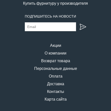
Купить фурнитуру у производителя
ПОДПИШИТЕСЬ НА НОВОСТИ
Акции
О компании
Возврат товара
Персональные данные
Оплата
Доставка
Контакты
Карта сайта