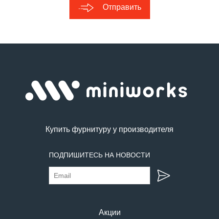
Отправить
Купить фурнитуру у производителя
ПОДПИШИТЕСЬ НА НОВОСТИ
Акции