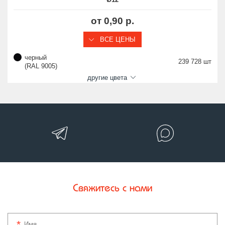
от 0,90 р.
ВСЕ ЦЕНЫ
черный
239 728 шт
(RAL 9005)
другие цвета
Свяжитесь с нами