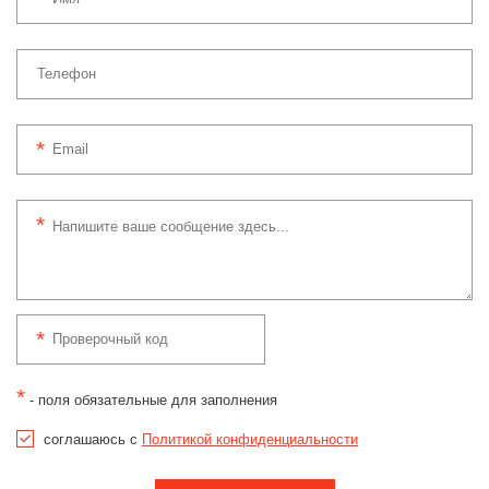
*
- поля обязательные для заполнения
соглашаюсь с
Политикой конфиденциальности