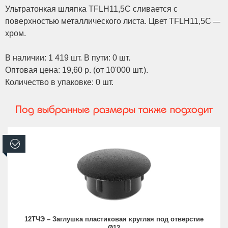
Ультратонкая шляпка TFLH11,5C сливается с
поверхностью металлического листа. Цвет TFLH11,5C
—
хром.
В наличии: 1 419 шт. В пути: 0 шт.
Оптовая цена: 19,60 р. (от 10'000 шт.).
Количество в упаковке: 0 шт.
Под выбранные размеры также подходит
В наличии
12ТЧЭ – Заглушка пластиковая круглая под отверстие
Ø12