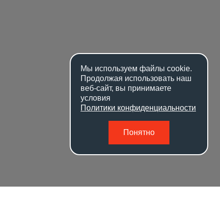
Мы используем файлы
cookie
.
Продолжая использовать наш
веб-сайт, вы принимаете
условия
Политики конфиденциальности
Понятно