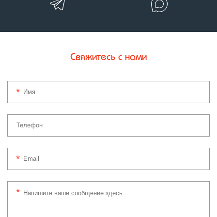
Свяжитесь с нами