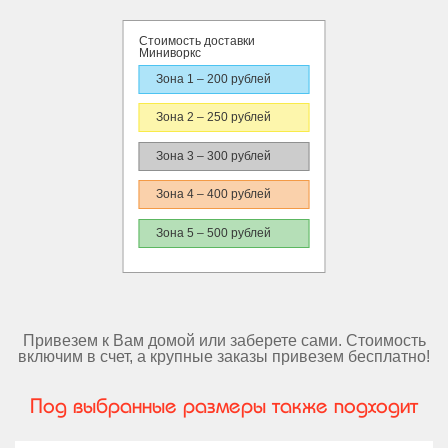
Стоимость доставки
Миниворкс
Зона 1 – 200 рублей
Зона 2 – 250 рублей
Зона 3 – 300 рублей
Зона 4 – 400 рублей
Зона 5 – 500 рублей
Привезем к Вам домой или заберете сами. Стоимость
включим в счет, а крупные заказы привезем бесплатно!
Под выбранные размеры также подходит