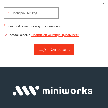
*
- поля обязательные для заполнения
соглашаюсь с
Политикой конфиденциальности
Отправить