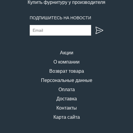
Купить фурнитуру у производителя
ПОДПИШИТЕСЬ НА НОВОСТИ
Акции
О компании
Возврат товара
Персональные данные
Оплата
Доставка
Контакты
Карта сайта