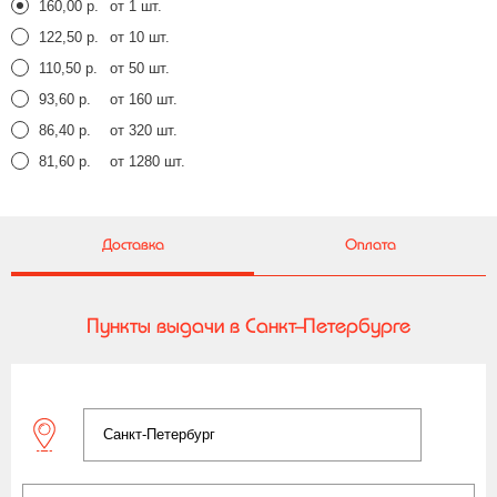
160,00 р.
от 1 шт.
122,50 р.
от 10 шт.
110,50 р.
от 50 шт.
93,60 р.
от 160 шт.
86,40 р.
от 320 шт.
81,60 р.
от 1280 шт.
Доставка
Оплата
Пункты выдачи в Санкт-Петербурге