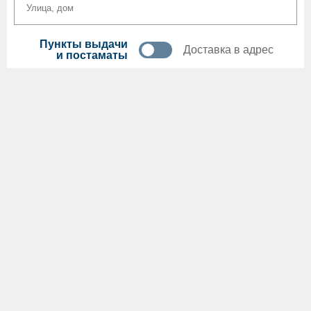
Пункты выдачи
Доставка в адрес
и постаматы