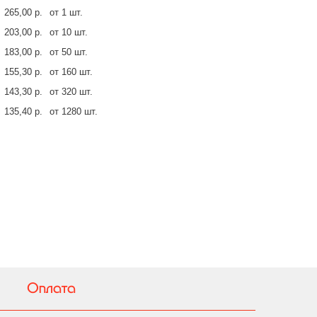
265,00 р.
от 1 шт.
203,00 р.
от 10 шт.
183,00 р.
от 50 шт.
155,30 р.
от 160 шт.
143,30 р.
от 320 шт.
135,40 р.
от 1280 шт.
Оплата