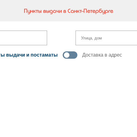
Пункты выдачи в Санкт-Петербурге
ты выдачи и постаматы
Доставка в адрес