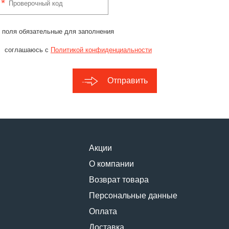
 поля обязательные для заполнения
соглашаюсь с
Политикой конфиденциальности
Отправить
Акции
О компании
Возврат товара
Персональные данные
Оплата
Доставка