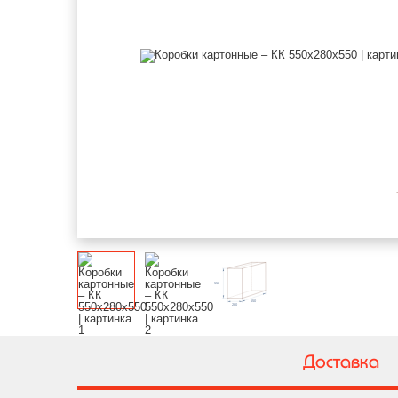
Доставка