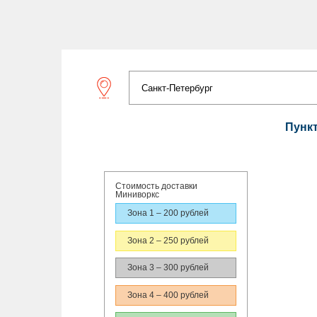
Пунк
Стоимость доставки
Миниворкс
Зона 1 – 200 рублей
Зона 2 – 250 рублей
Зона 3 – 300 рублей
Зона 4 – 400 рублей