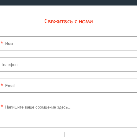
Свяжитесь с нами