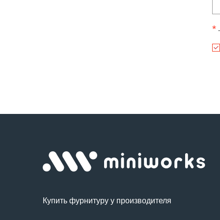
*
-
Купить фурнитуру у производителя