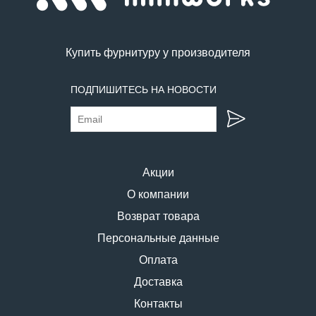
Купить фурнитуру у производителя
ПОДПИШИТЕСЬ НА НОВОСТИ
Акции
О компании
Возврат товара
Персональные данные
Оплата
Доставка
Контакты