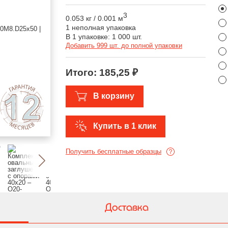
3
0.053 кг
/
0.001 м
1 неполная упаковка
В 1 упаковке: 1 000 шт.
Добавить 999 шт. до полной упаковки
Итого:
185,25 ₽
В корзину
Купить в 1 клик
Получить бесплатные образцы
Доставка