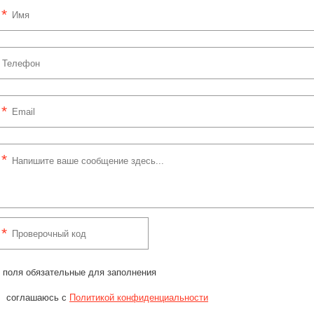
 поля обязательные для заполнения
соглашаюсь с
Политикой конфиденциальности