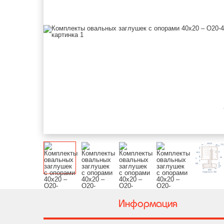
Информация