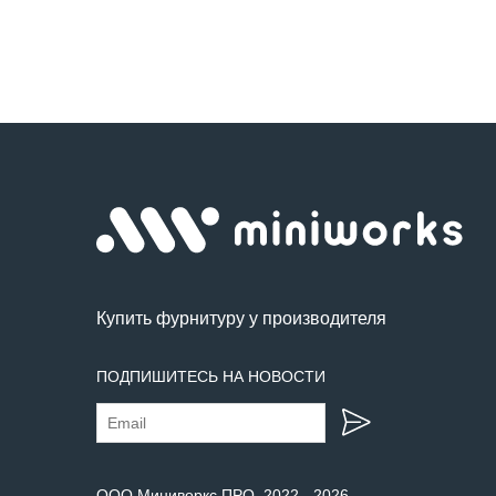
Купить фурнитуру у производителя
ПОДПИШИТЕСЬ НА НОВОСТИ
ООО Миниворкс ПРО
, 2022 -
2026