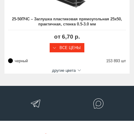
25-50ПЧС – Заглушка пластиковая прямоугольная 25х50,
практичная, стенка 0.5-3.0 мм
от 6,70 р.
ВСЕ ЦЕНЫ
черный
153 893 шт
другие цвета