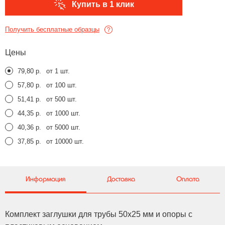
Купить в 1 клик
Получить бесплатные образцы
Цены
79,80 р.
от 1 шт.
57,80 р.
от 100 шт.
51,41 р.
от 500 шт.
44,35 р.
от 1000 шт.
40,36 р.
от 5000 шт.
37,85 р.
от 10000 шт.
Информация
Доставка
Оплата
Комплект заглушки для трубы 50x25 мм и опоры с