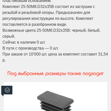
пластиковым основанием.
Комплект 25-50M8.D32x35B состоит из заглушки с
резьбой и резьбовой опоры. Предназначен для
регулирования конструкции по высоте. Комплект
поставляется в разобранном виде.
Возможные цвета 25-50M8.D32x35B: черный, белый,
серый.
Сейчас в наличии 0 шт.
В пути с производства — 0 шт.
При заказе от 10'000 шт. цена за комплект составит 31,54
р.
Под выбранные размеры также подходит
В наличии