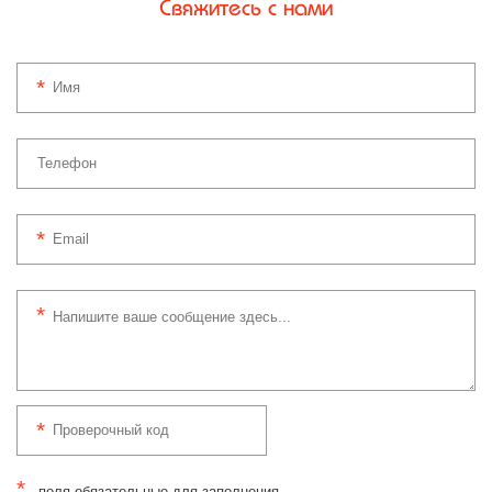
Свяжитесь с нами
*
- поля обязательные для заполнения