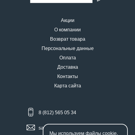
Акции
О компании
Возврат товара
Персональные данные
Оплата
Доставка
Контакты
Карта сайта
8 (812) 565 05 34
sales@miniworks.ru
Мы используем файлы
cookie
.