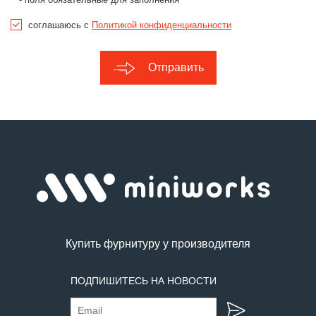
соглашаюсь с
Политикой конфиденциальности
Отправить
Купить фурнитуру у производителя
ПОДПИШИТЕСЬ НА НОВОСТИ