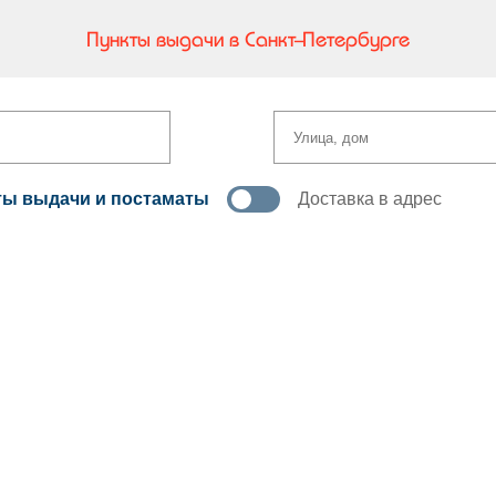
Пункты выдачи в Санкт-Петербурге
ты выдачи и постаматы
Доставка в адрес