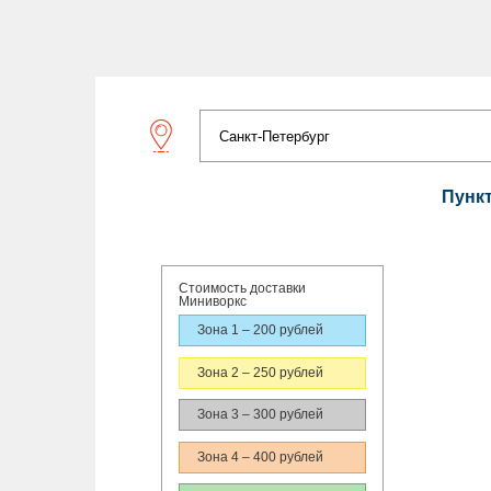
Пунк
Стоимость доставки
Миниворкс
Зона 1 – 200 рублей
Зона 2 – 250 рублей
Зона 3 – 300 рублей
Зона 4 – 400 рублей