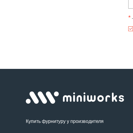
*
-
Купить фурнитуру у производителя