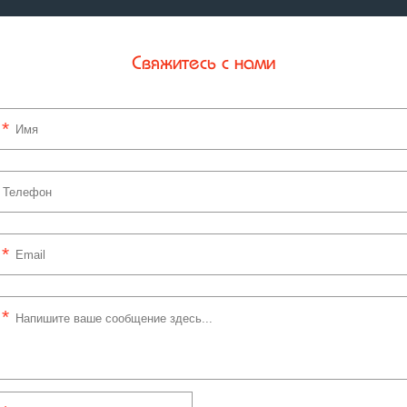
Свяжитесь с нами