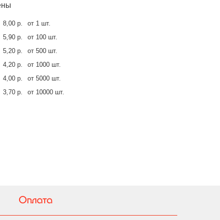
ены
8,00 р.
от 1 шт.
5,90 р.
от 100 шт.
5,20 р.
от 500 шт.
4,20 р.
от 1000 шт.
4,00 р.
от 5000 шт.
3,70 р.
от 10000 шт.
Оплата