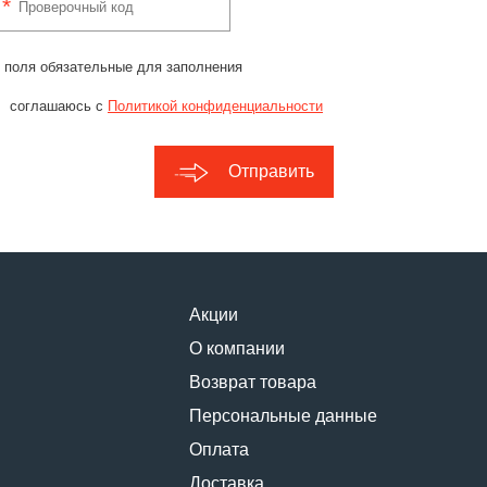
 поля обязательные для заполнения
соглашаюсь с
Политикой конфиденциальности
Отправить
Акции
О компании
Возврат товара
Персональные данные
Оплата
Доставка