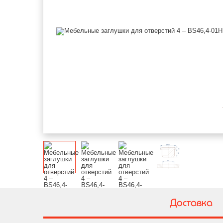
Доставка