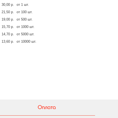
30,00 р.
от 1 шт.
21,50 р.
от 100 шт.
19,00 р.
от 500 шт.
15,70 р.
от 1000 шт.
14,70 р.
от 5000 шт.
13,60 р.
от 10000 шт.
Оплата