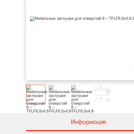
Информация