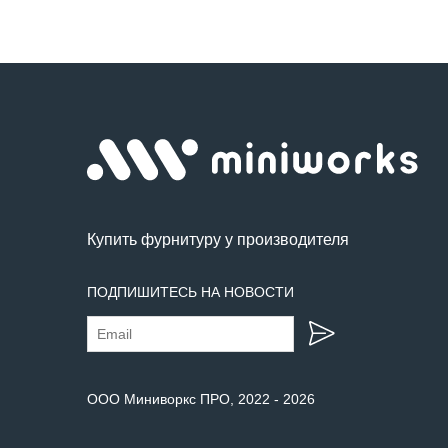
Купить фурнитуру у производителя
ПОДПИШИТЕСЬ НА НОВОСТИ
ООО Миниворкс ПРО
, 2022 -
2026