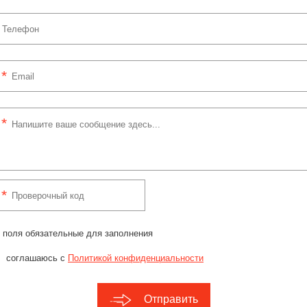
 поля обязательные для заполнения
соглашаюсь с
Политикой конфиденциальности
Отправить