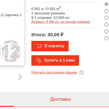
3
0.001 кг
/
0.001 м
1 неполная упаковка
В 1 упаковке: 10 000 шт.
Добавить 9,999 шт. до полной упаковки
Итого:
30,00 ₽
В корзину
Купить в 1 клик
Получить бесплатные образцы
Доставка