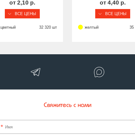
от 2,10 р.
от 4,40 р.
ВСЕ ЦЕНЫ
ВСЕ ЦЕНЫ
сцветный
32 320 шт
желтый
35
Свяжитесь с нами