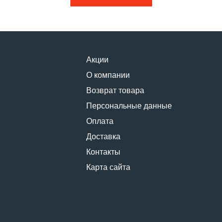
Акции
О компании
Возврат товара
Персональные данные
Оплата
Доставка
Контакты
Карта сайта