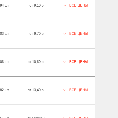
794 шт
от 9,10 р.
ВСЕ ЦЕНЫ
203 шт
от 9,70 р.
ВСЕ ЦЕНЫ
606 шт
от 10,60 р.
ВСЕ ЦЕНЫ
882 шт
от 13,40 р.
ВСЕ ЦЕНЫ