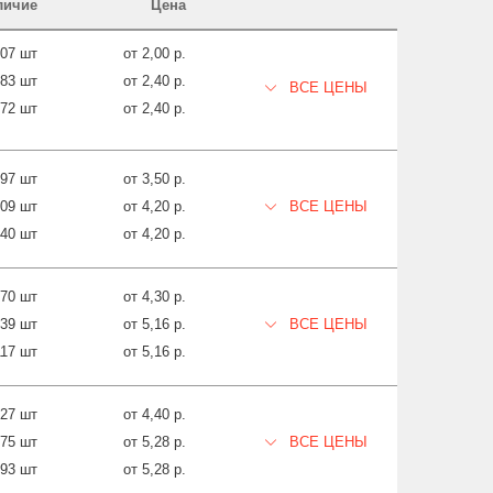
личие
Цена
607 шт
от 2,00 р.
283 шт
от 2,40 р.
ВСЕ ЦЕНЫ
272 шт
от 2,40 р.
497 шт
от 3,50 р.
109 шт
от 4,20 р.
ВСЕ ЦЕНЫ
740 шт
от 4,20 р.
570 шт
от 4,30 р.
639 шт
от 5,16 р.
ВСЕ ЦЕНЫ
117 шт
от 5,16 р.
127 шт
от 4,40 р.
775 шт
от 5,28 р.
ВСЕ ЦЕНЫ
793 шт
от 5,28 р.