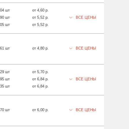
904 шт
от 4,60 р.
590 шт
от 5,52 р.
ВСЕ ЦЕНЫ
205 шт
от 5,52 р.
161 шт
от 4,80 р.
ВСЕ ЦЕНЫ
329 шт
от 5,70 р.
795 шт
от 6,84 р.
ВСЕ ЦЕНЫ
635 шт
от 6,84 р.
270 шт
от 6,00 р.
ВСЕ ЦЕНЫ