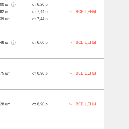
800 шт
от 6,20 р.
i
892 шт
от 7,44 р.
ВСЕ ЦЕНЫ
639 шт
от 7,44 р.
148 шт
от 6,60 р.
ВСЕ ЦЕНЫ
i
875 шт
от 8,90 р.
ВСЕ ЦЕНЫ
728 шт
от 8,90 р.
ВСЕ ЦЕНЫ