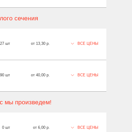
лого сечения
427 шт
от 13,30 р.
ВСЕ ЦЕНЫ
90 шт
от 40,00 р.
ВСЕ ЦЕНЫ
ас мы произведем!
0 шт
от 6,00 р.
ВСЕ ЦЕНЫ