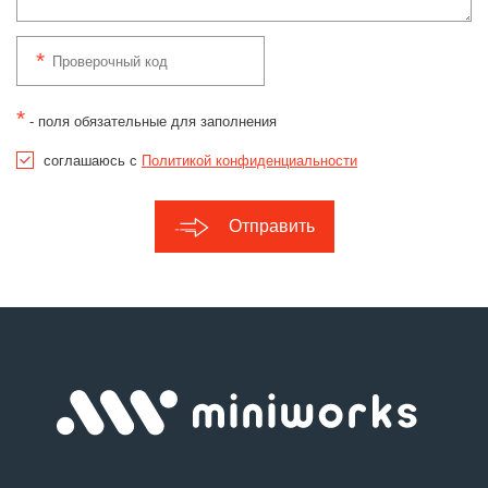
*
- поля обязательные для заполнения
соглашаюсь с
Политикой конфиденциальности
Отправить