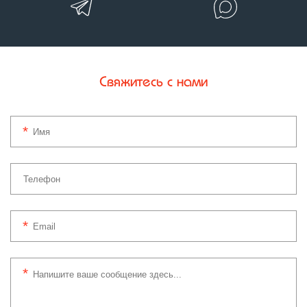
Свяжитесь с нами