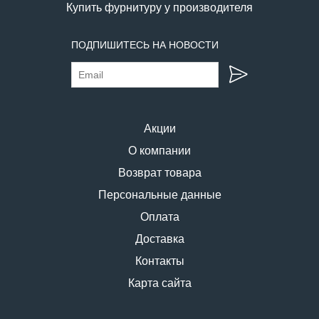
Купить фурнитуру у производителя
ПОДПИШИТЕСЬ НА НОВОСТИ
Акции
О компании
Возврат товара
Персональные данные
Оплата
Доставка
Контакты
Карта сайта