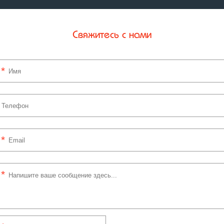
Свяжитесь с нами