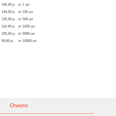
195,00 р.
от 1 шт.
149,50 р.
от 100 шт.
135,00 р.
от 500 шт.
114,40 р.
от 1000 шт.
105,60 р.
от 5000 шт.
99,80 р.
от 10000 шт.
Оплата