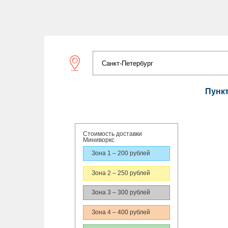
Пунк
Стоимость доставки
Миниворкс
Зона 1 – 200 рублей
Зона 2 – 250 рублей
Зона 3 – 300 рублей
Зона 4 – 400 рублей