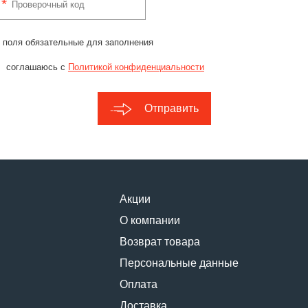
 поля обязательные для заполнения
соглашаюсь с
Политикой конфиденциальности
Отправить
Акции
О компании
Возврат товара
Персональные данные
Оплата
Доставка