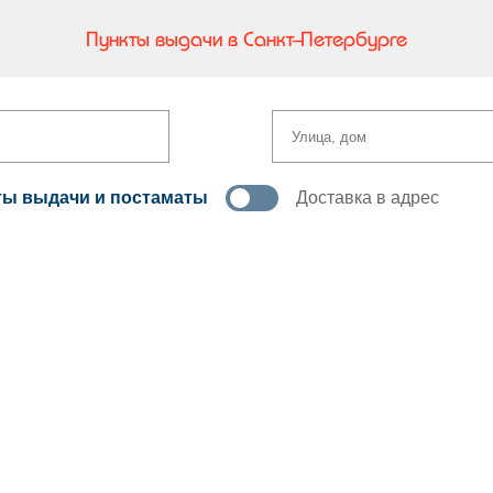
Пункты выдачи в Санкт-Петербурге
ты выдачи и постаматы
Доставка в адрес