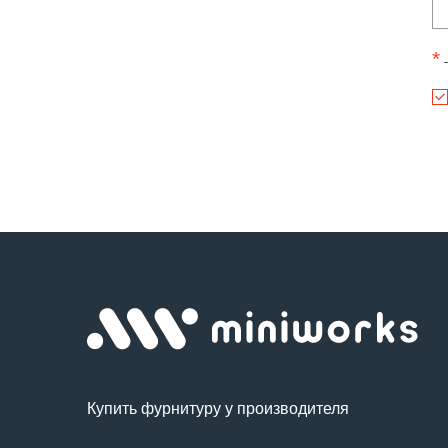
*
-
Купить фурнитуру у производителя