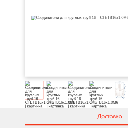
Доставка