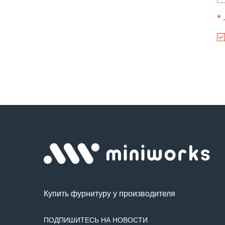
*
-
Купить фурнитуру у производителя
ПОДПИШИТЕСЬ НА НОВОСТИ