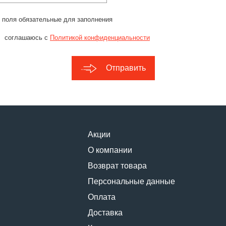
 поля обязательные для заполнения
соглашаюсь с
Политикой конфиденциальности
Отправить
Акции
О компании
Возврат товара
Персональные данные
Оплата
Доставка