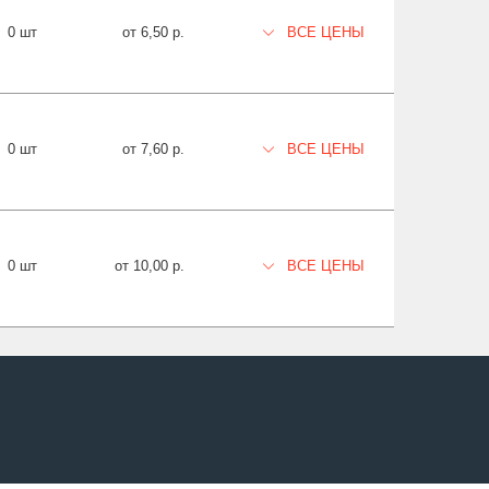
0 шт
от 6,50 р.
ВСЕ ЦЕНЫ
0 шт
от 7,60 р.
ВСЕ ЦЕНЫ
0 шт
от 10,00 р.
ВСЕ ЦЕНЫ