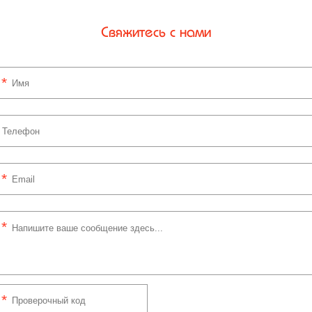
Свяжитесь с нами