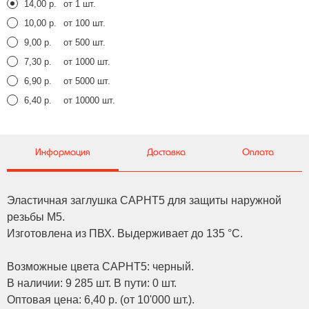
14,00 р.
от 1 шт.
10,00 р.
от 100 шт.
9,00 р.
от 500 шт.
7,30 р.
от 1000 шт.
6,90 р.
от 5000 шт.
6,40 р.
от 10000 шт.
Информация
Доставка
Оплата
Эластичная заглушка CAPHT5 для защиты наружной
резьбы M5.
Изготовлена из ПВХ. Выдерживает до 135 °C.
Возможные цвета CAPHT5: черный.
В наличии: 9 285 шт. В пути: 0 шт.
Оптовая цена: 6,40 р. (от 10'000 шт.).