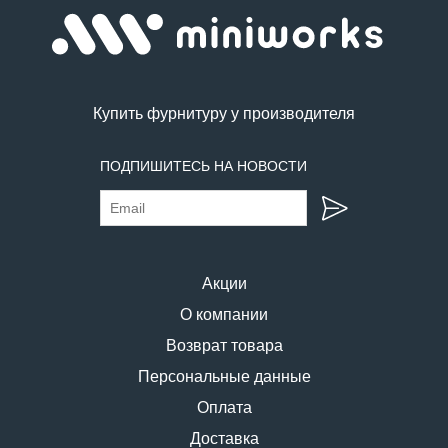
Купить фурнитуру у производителя
ПОДПИШИТЕСЬ НА НОВОСТИ
Акции
О компании
Возврат товара
Персональные данные
Оплата
Доставка