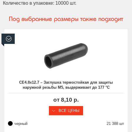
Количество в упаковке: 10000 шт.
Под выбранные размеры также подходит
В наличии
CE4.8x12.7 – Заглушка термостойкая для защиты
наружной резьбы M5, выдерживает до 177 °C
от 8,10 р.
ВСЕ ЦЕНЫ
черный
21 388 шт