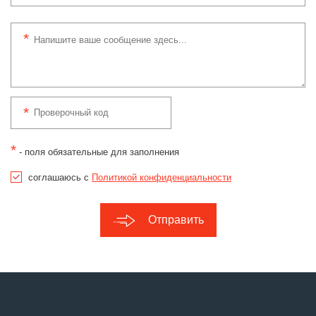
*
- поля обязательные для заполнения
соглашаюсь с
Политикой конфиденциальности
Отправить