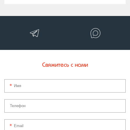
Свяжитесь с нами