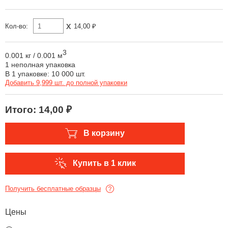
x
Кол-во:
14,00 ₽
3
0.001 кг
/
0.001 м
1 неполная упаковка
В 1 упаковке: 10 000 шт.
Добавить 9,999 шт. до полной упаковки
Итого:
14,00 ₽
В корзину
Купить в 1 клик
Получить бесплатные образцы
Цены