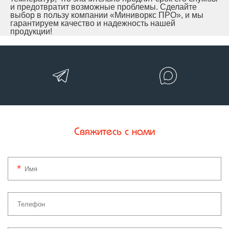
и предотвратит возможные проблемы. Сделайте
выбор в пользу компании «Миниворкс ПРО», и мы
гарантируем качество и надежность нашей
продукции!
Свяжитесь с нами