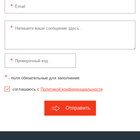
*
- поля обязательные для заполнения
соглашаюсь с
Политикой конфиденциальности
Отправить