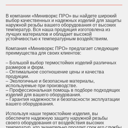
В компании «Миниворкс ПРО» вы найдете широкий
выбор качественных и надежных изделий для защиты
наружной резьбы вашего оборудования от высоких
температур. Вся наша продукция изготовлена из
лучших материалов и обладает высокой
устойчивостью к температурным воздействиям.
Компания «Миниворкс ПРО» предлагает следующие
преимущества для своих клиентов:
– Большой выбор термостойких изделий различных
размеров и форм.
– Оптимальное соотношение цены и качества
продукции.
– Экологичные и безопасные материалы,
используемые при производстве.
– Профессиональная помощь в подборе подходящих
изделий для вашего оборудования.
– Гарантия надежности и безопасности эксплуатации
вашего оборудования.
Используя наши термостойкие изделия, вы
обеспечите надежную защиту наружной резьбы
своего оборудования от воздействия высоких
температур, что значительно продлит срок его службы