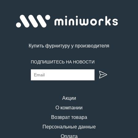
Купить фурнитуру у производителя
ПОДПИШИТЕСЬ НА НОВОСТИ
Акции
О компании
Возврат товара
Персональные данные
Оплата