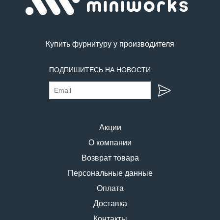
Купить фурнитуру у производителя
ПОДПИШИТЕСЬ НА НОВОСТИ
Акции
О компании
Возврат товара
Персональные данные
Оплата
Доставка
Контакты