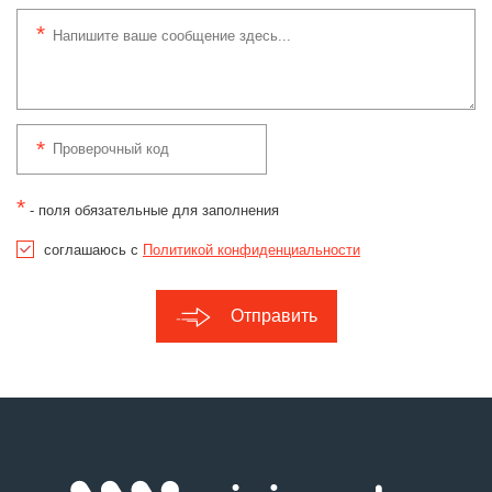
*
- поля обязательные для заполнения
соглашаюсь с
Политикой конфиденциальности
Отправить