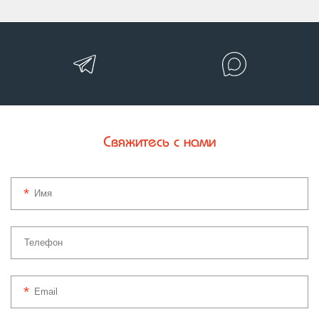
Свяжитесь с нами