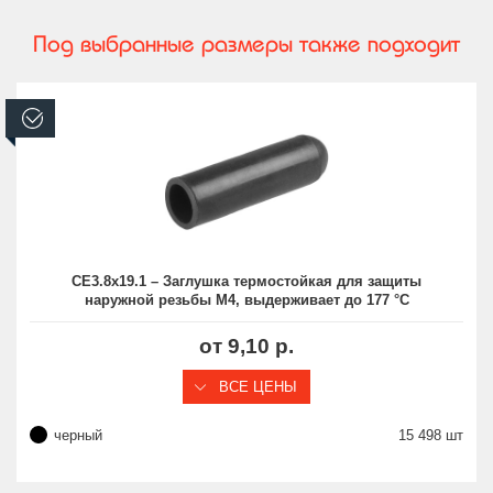
Под выбранные размеры также подходит
В наличии
CE3.8x19.1 – Заглушка термостойкая для защиты
наружной резьбы M4, выдерживает до 177 °C
от 9,10 р.
ВСЕ ЦЕНЫ
черный
15 498 шт