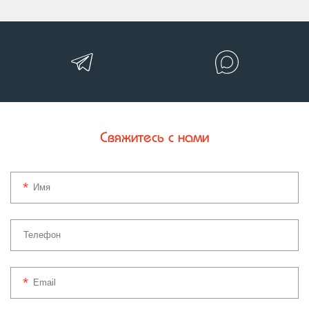
Свяжитесь с нами