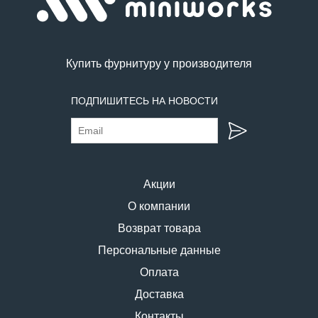
Купить фурнитуру у производителя
ПОДПИШИТЕСЬ НА НОВОСТИ
Акции
О компании
Возврат товара
Персональные данные
Оплата
Доставка
Контакты