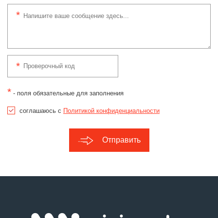
*
- поля обязательные для заполнения
соглашаюсь с
Политикой конфиденциальности
Отправить