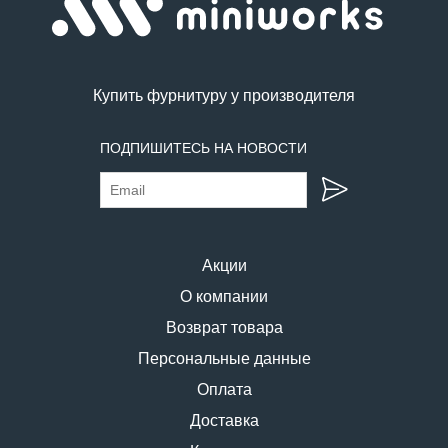
Купить фурнитуру у производителя
ПОДПИШИТЕСЬ НА НОВОСТИ
Акции
О компании
Возврат товара
Персональные данные
Оплата
Доставка