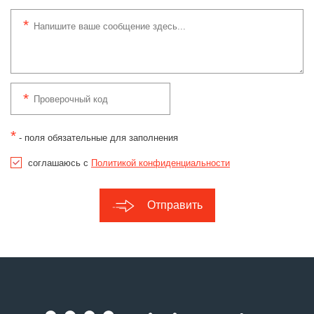
*
- поля обязательные для заполнения
соглашаюсь с
Политикой конфиденциальности
Отправить