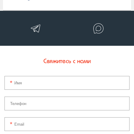
Свяжитесь с нами