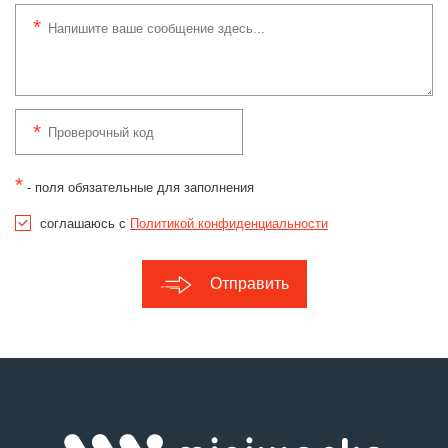
*
- поля обязательные для заполнения
соглашаюсь с
Политикой конфиденциальности
Отправить