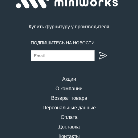
Купить фурнитуру у производителя
ПОДПИШИТЕСЬ НА НОВОСТИ
Акции
О компании
Возврат товара
Персональные данные
Оплата
Доставка
Контакты