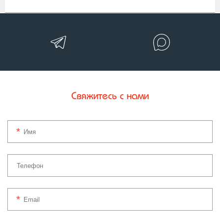
Свяжитесь с нами