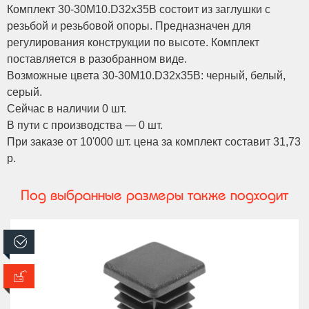
Комплект 30-30M10.D32x35B состоит из заглушки с
резьбой и резьбовой опоры. Предназначен для
регулирования конструкции по высоте. Комплект
поставляется в разобранном виде.
Возможные цвета 30-30M10.D32x35B: черный, белый,
серый.
Сейчас в наличии 0 шт.
В пути с производства — 0 шт.
При заказе от 10'000 шт. цена за комплект составит 31,73
р.
Под выбранные размеры также подходит
В наличии
В производстве