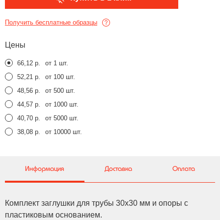
Получить бесплатные образцы
Цены
66,12 р.
от 1 шт.
52,21 р.
от 100 шт.
48,56 р.
от 500 шт.
44,57 р.
от 1000 шт.
40,70 р.
от 5000 шт.
38,08 р.
от 10000 шт.
Информация
Доставка
Оплата
Комплект заглушки для трубы 30x30 мм и опоры с
пластиковым основанием.