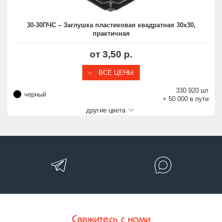
30-30ПЧС – Заглушка пластиковая квадратная 30х30,
практичная
от 3,50 р.
ВСЕ ЦЕНЫ
330 920 шт
черный
+ 50 000 в пути
другие цвета
Свяжитесь с нами