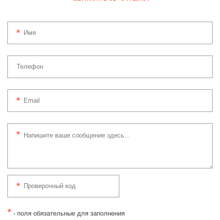
*
- поля обязательные для заполнения