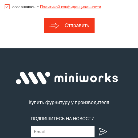
соглашаюсь с
Политикой конфиденциальности
Отправить
Купить фурнитуру у производителя
ПОДПИШИТЕСЬ НА НОВОСТИ