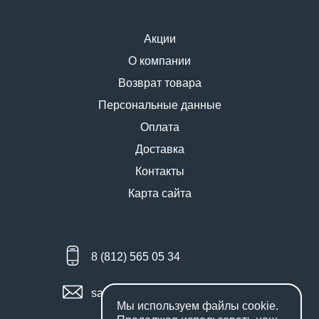
Акции
О компании
Возврат товара
Персональные данные
Оплата
Доставка
Контакты
Карта сайта
8 (812) 565 05 34
sales@miniworks.ru
Мы используем файлы
cookie
.