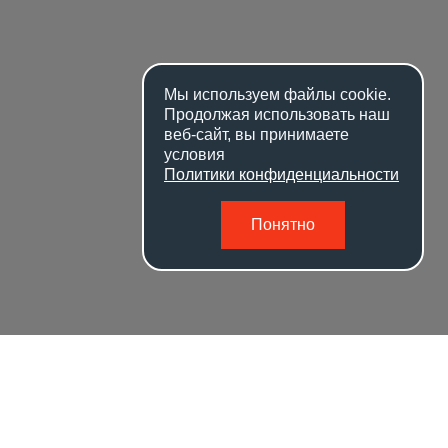
Мы используем файлы
cookie
.
Продолжая использовать наш
веб-сайт, вы принимаете
условия
Политики конфиденциальности
Понятно