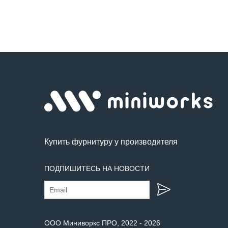
Купить фурнитуру у производителя
ПОДПИШИТЕСЬ НА НОВОСТИ
ООО Миниворкс ПРО
, 2022 -
2026