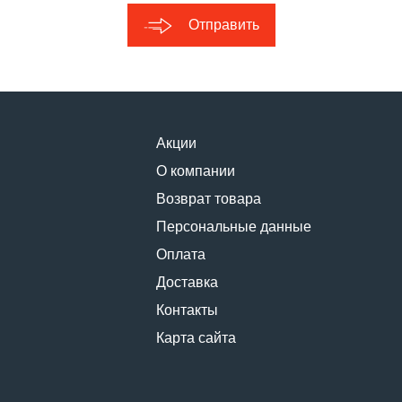
Отправить
Акции
О компании
Возврат товара
Персональные данные
Оплата
Доставка
Контакты
Карта сайта