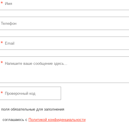
 поля обязательные для заполнения
соглашаюсь с
Политикой конфиденциальности