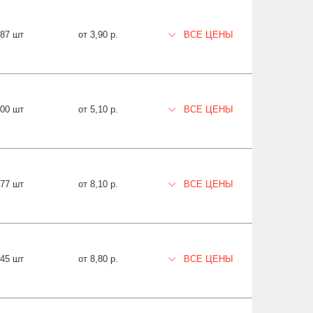
687 шт
от 3,90 р.
ВСЕ ЦЕНЫ
900 шт
от 5,10 р.
ВСЕ ЦЕНЫ
577 шт
от 8,10 р.
ВСЕ ЦЕНЫ
845 шт
от 8,80 р.
ВСЕ ЦЕНЫ