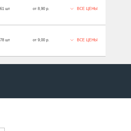
561 шт
от 8,90 р.
ВСЕ ЦЕНЫ
478 шт
от 9,00 р.
ВСЕ ЦЕНЫ