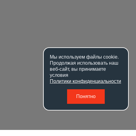
Мы используем файлы
cookie
.
Продолжая использовать наш
веб-сайт, вы принимаете
условия
Политики конфиденциальности
Понятно