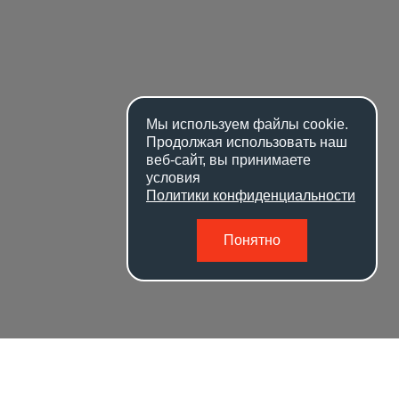
Мы используем файлы
cookie
.
Продолжая использовать наш
веб-сайт, вы принимаете
условия
Политики конфиденциальности
Понятно