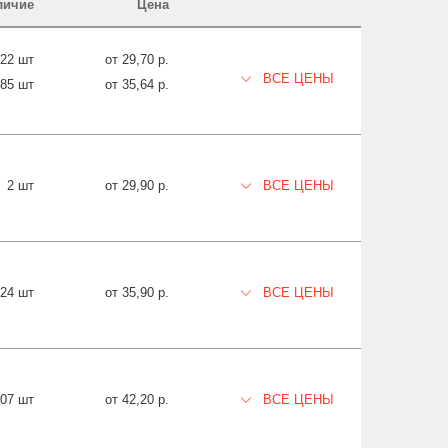
личие
Цена
322 шт
от 29,70 р.
ВСЕ ЦЕНЫ
085 шт
от 35,64 р.
2 шт
от 29,90 р.
ВСЕ ЦЕНЫ
024 шт
от 35,90 р.
ВСЕ ЦЕНЫ
807 шт
от 42,20 р.
ВСЕ ЦЕНЫ