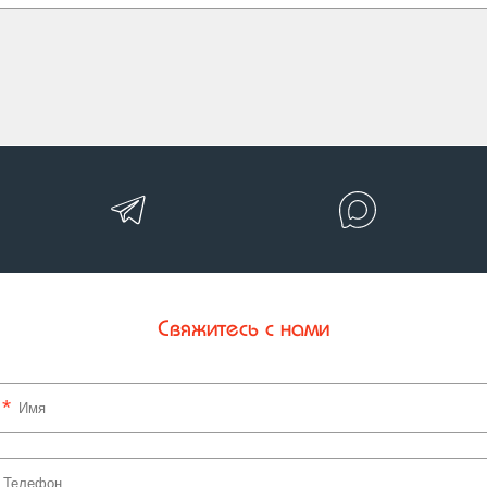
Свяжитесь с нами