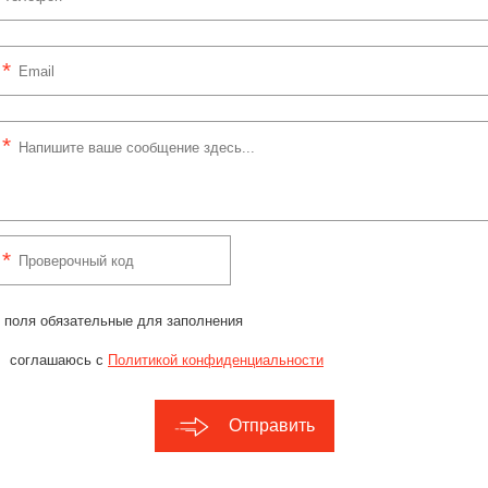
 поля обязательные для заполнения
соглашаюсь с
Политикой конфиденциальности
Отправить