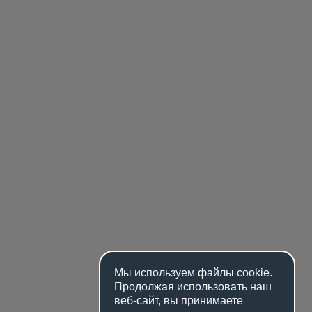
Мы используем файлы
cookie
.
Продолжая использовать наш
веб-сайт, вы принимаете