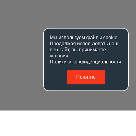
Мы используем файлы
cookie
.
Продолжая использовать наш
веб-сайт, вы принимаете
условия
Политики конфиденциальности
Понятно