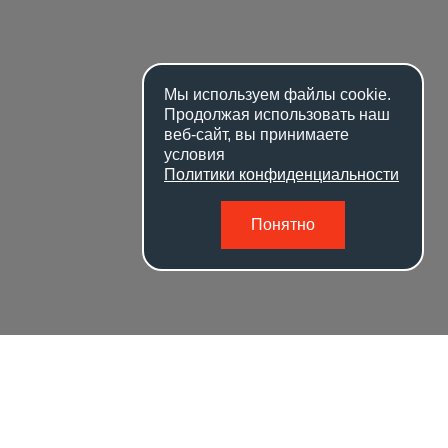
Мы используем файлы
cookie
.
Продолжая использовать наш
веб-сайт, вы принимаете
условия
Политики конфиденциальности
Понятно