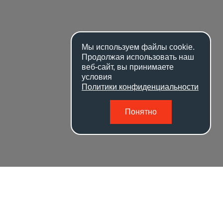
Мы используем файлы
cookie
.
Продолжая использовать наш
веб-сайт, вы принимаете
условия
Политики конфиденциальности
Понятно