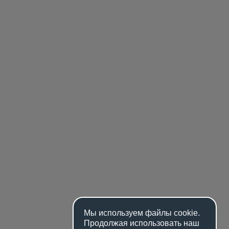
Мы используем файлы
cookie
.
Продолжая использовать наш