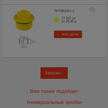
TFTOR14X1
,5
27 237 шт
от 29,30 р.
ВСЕ ЦЕНЫ
12
M14
Загрузка...
Вам также подойдет
Универсальные пробки