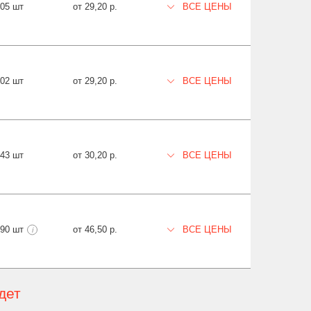
105 шт
от 29,20 р.
ВСЕ ЦЕНЫ
902 шт
от 29,20 р.
ВСЕ ЦЕНЫ
543 шт
от 30,20 р.
ВСЕ ЦЕНЫ
390 шт
от 46,50 р.
ВСЕ ЦЕНЫ
i
дет