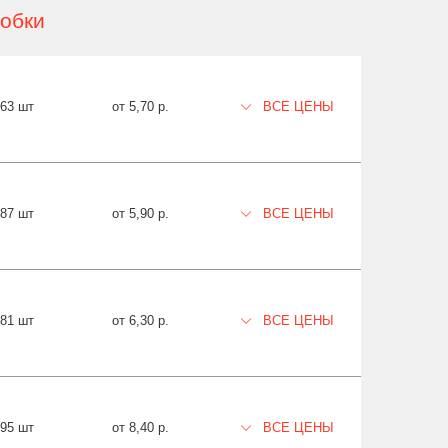
обки
663 шт
от 5,70 р.
ВСЕ ЦЕНЫ
587 шт
от 5,90 р.
ВСЕ ЦЕНЫ
481 шт
от 6,30 р.
ВСЕ ЦЕНЫ
895 шт
от 8,40 р.
ВСЕ ЦЕНЫ