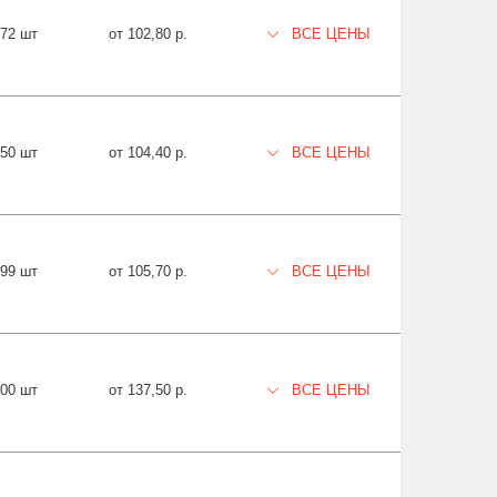
72 шт
от 102,80 р.
ВСЕ ЦЕНЫ
950 шт
от 104,40 р.
ВСЕ ЦЕНЫ
99 шт
от 105,70 р.
ВСЕ ЦЕНЫ
00 шт
от 137,50 р.
ВСЕ ЦЕНЫ