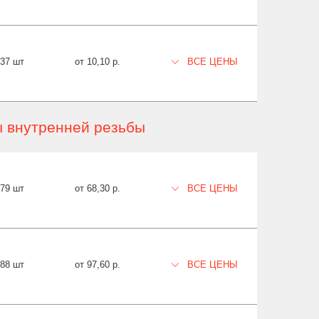
237 шт
от 10,10 р.
ВСЕ ЦЕНЫ
ы внутренней резьбы
79 шт
от 68,30 р.
ВСЕ ЦЕНЫ
488 шт
от 97,60 р.
ВСЕ ЦЕНЫ