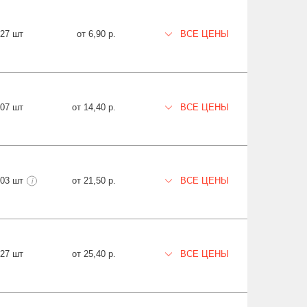
127 шт
от 6,90 р.
ВСЕ ЦЕНЫ
707 шт
от 14,40 р.
ВСЕ ЦЕНЫ
003 шт
от 21,50 р.
ВСЕ ЦЕНЫ
i
827 шт
от 25,40 р.
ВСЕ ЦЕНЫ