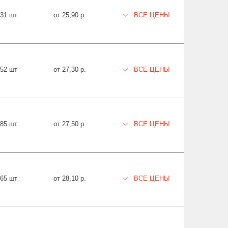
231 шт
от 25,90 р.
ВСЕ ЦЕНЫ
352 шт
от 27,30 р.
ВСЕ ЦЕНЫ
285 шт
от 27,50 р.
ВСЕ ЦЕНЫ
665 шт
от 28,10 р.
ВСЕ ЦЕНЫ