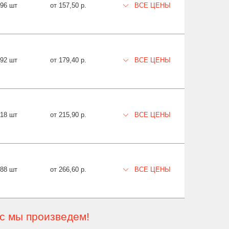
596 шт
от 157,50 р.
ВСЕ ЦЕНЫ
692 шт
от 179,40 р.
ВСЕ ЦЕНЫ
618 шт
от 215,90 р.
ВСЕ ЦЕНЫ
388 шт
от 266,60 р.
ВСЕ ЦЕНЫ
ас мы произведем!