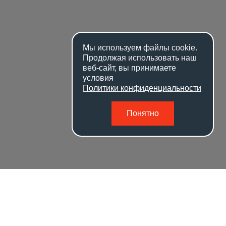
Мы используем файлы
cookie
.
Продолжая использовать наш
веб-сайт, вы принимаете
условия
Политики конфиденциальности
Понятно