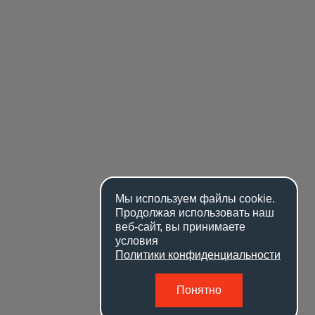
Мы используем файлы
cookie
.
Продолжая использовать наш
веб-сайт, вы принимаете
условия
Политики конфиденциальности
Понятно