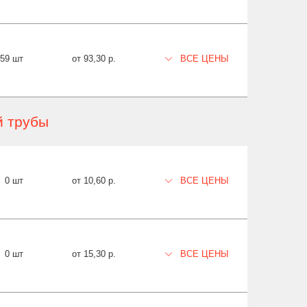
159 шт
от 93,30 р.
ВСЕ ЦЕНЫ
й трубы
0 шт
от 10,60 р.
ВСЕ ЦЕНЫ
0 шт
от 15,30 р.
ВСЕ ЦЕНЫ