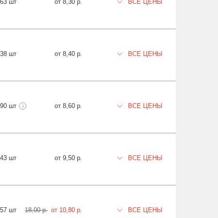
463 шт
от 8,30 р.
ВСЕ ЦЕНЫ
638 шт
от 8,40 р.
ВСЕ ЦЕНЫ
990 шт
от 8,60 р.
ВСЕ ЦЕНЫ
i
343 шт
от 9,50 р.
ВСЕ ЦЕНЫ
457 шт
18,00 р.
от 10,80 р.
ВСЕ ЦЕНЫ