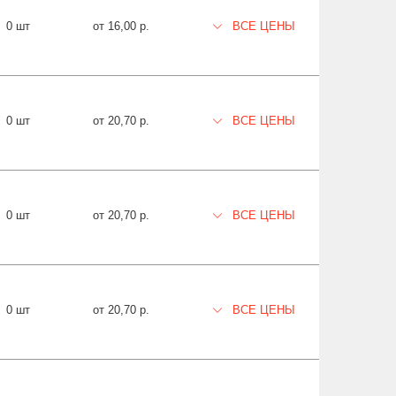
0 шт
от 16,00 р.
ВСЕ ЦЕНЫ
0 шт
от 20,70 р.
ВСЕ ЦЕНЫ
0 шт
от 20,70 р.
ВСЕ ЦЕНЫ
0 шт
от 20,70 р.
ВСЕ ЦЕНЫ