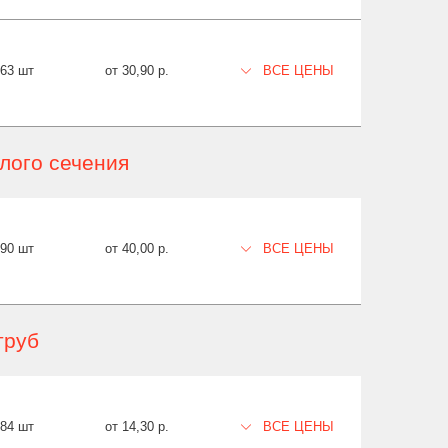
563 шт
от 30,90 р.
ВСЕ ЦЕНЫ
лого сечения
90 шт
от 40,00 р.
ВСЕ ЦЕНЫ
труб
384 шт
от 14,30 р.
ВСЕ ЦЕНЫ