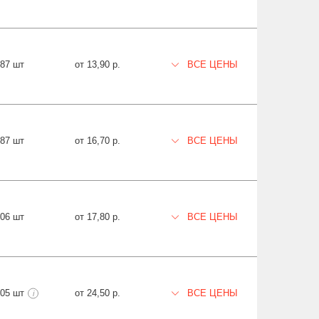
187 шт
от 13,90 р.
ВСЕ ЦЕНЫ
87 шт
от 16,70 р.
ВСЕ ЦЕНЫ
306 шт
от 17,80 р.
ВСЕ ЦЕНЫ
405 шт
от 24,50 р.
ВСЕ ЦЕНЫ
i