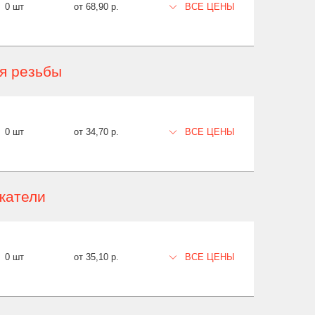
0 шт
от 68,90 р.
ВСЕ ЦЕНЫ
я резьбы
0 шт
от 34,70 р.
ВСЕ ЦЕНЫ
жатели
0 шт
от 35,10 р.
ВСЕ ЦЕНЫ