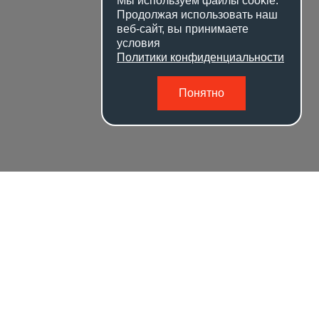
Мы используем файлы
cookie
.
Продолжая использовать наш
веб-сайт, вы принимаете
условия
Политики конфиденциальности
Понятно