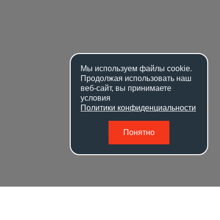
Мы используем файлы
cookie
.
Продолжая использовать наш
веб-сайт, вы принимаете
условия
Политики конфиденциальности
Понятно