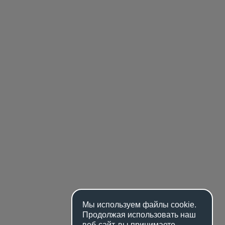
Мы используем файлы
cookie
.
Продолжая использовать наш
веб-сайт, вы принимаете