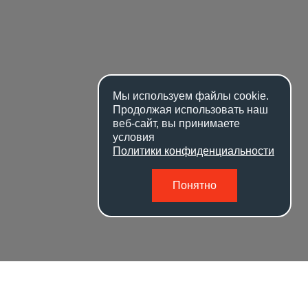
Мы используем файлы
cookie
.
Продолжая использовать наш
веб-сайт, вы принимаете
условия
Политики конфиденциальности
Понятно