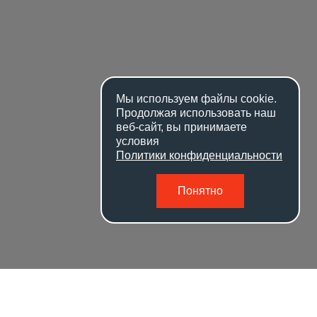
Мы используем файлы
cookie
.
Продолжая использовать наш
веб-сайт, вы принимаете
условия
Политики конфиденциальности
Понятно