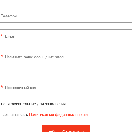
 поля обязательные для заполнения
соглашаюсь с
Политикой конфиденциальности