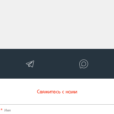
Свяжитесь с нами