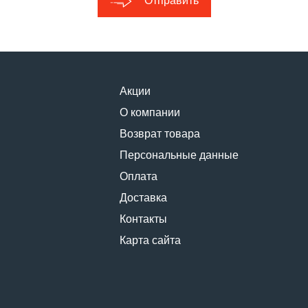
Отправить
Акции
О компании
Возврат товара
Персональные данные
Оплата
Доставка
Контакты
Карта сайта