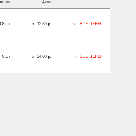
личие
Цена
908 шт
от 12,30 р.
ВСЕ ЦЕНЫ
0 шт
от 24,80 р.
ВСЕ ЦЕНЫ