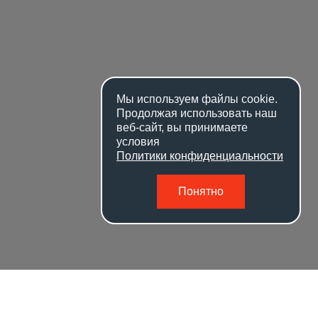
Мы используем файлы
cookie
.
Продолжая использовать наш
веб-сайт, вы принимаете
условия
Политики конфиденциальности
Понятно