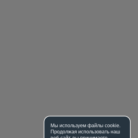
Мы используем файлы
cookie
.
Продолжая использовать наш
веб-сайт, вы принимаете