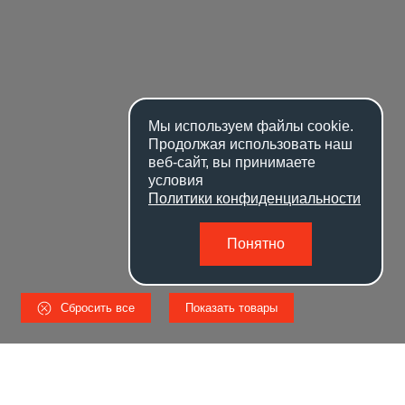
Мы используем файлы
cookie
.
Продолжая использовать наш
веб-сайт, вы принимаете
условия
Политики конфиденциальности
Понятно
Сбросить все
Показать товары