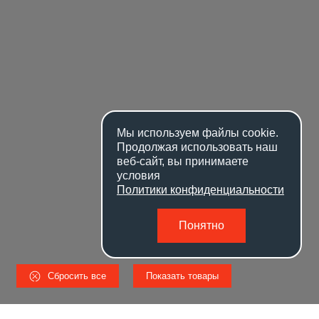
Мы используем файлы
cookie
.
Продолжая использовать наш
веб-сайт, вы принимаете
условия
Политики конфиденциальности
Понятно
Сбросить все
Показать товары