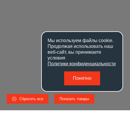
Мы используем файлы
cookie
.
Продолжая использовать наш
веб-сайт, вы принимаете
условия
Политики конфиденциальности
Понятно
Сбросить все
Показать товары