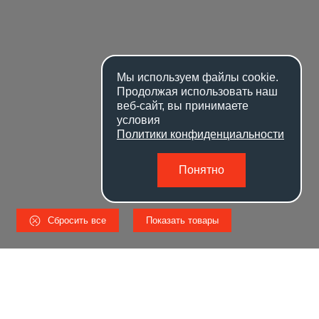
Мы используем файлы
cookie
.
Продолжая использовать наш
веб-сайт, вы принимаете
условия
Политики конфиденциальности
Понятно
Сбросить все
Показать товары