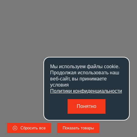
Мы используем файлы
cookie
.
Продолжая использовать наш
веб-сайт, вы принимаете
условия
Политики конфиденциальности
Понятно
Сбросить все
Показать товары